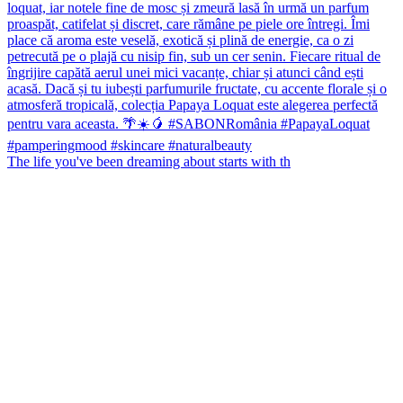
The life you've been dreaming about starts with th