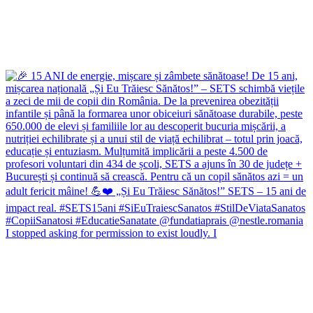
I stopped asking for permission to exist loudly. I