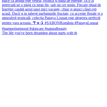
The life you've been dreaming about starts with th