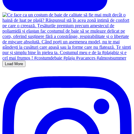
Load More