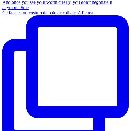
Ce face ca un costum de baie de calitate să fie ma