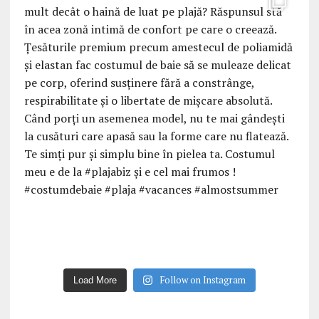
Follow on Instagram
Load More