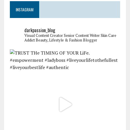
INSTAGRAM
darkpassion_blog
Visual Content Creator
Senior Content Writer
Skin Care
Addict
Beauty, Lifestyle & Fashion Blogger