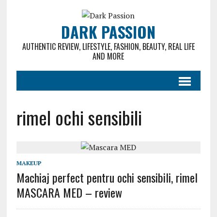
DARK PASSION
AUTHENTIC REVIEW, LIFESTYLE, FASHION, BEAUTY, REAL LIFE
AND MORE
rimel ochi sensibili
MAKEUP
Machiaj perfect pentru ochi sensibili, rimel
MASCARA MED – review