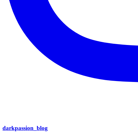
darkpassion_blog