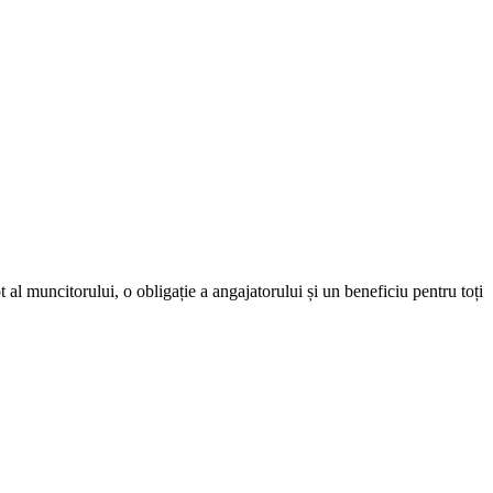
 al muncitorului, o obligație a angajatorului și un beneficiu pentru toți