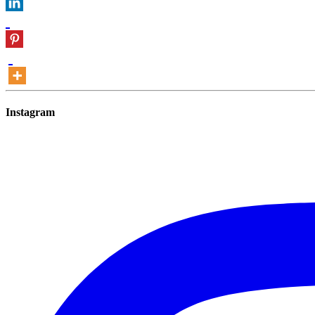
Instagram