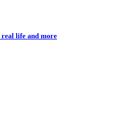
, real life and more