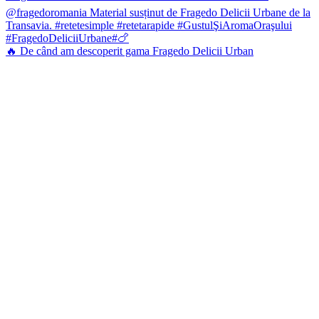
🔥 De când am descoperit gama Fragedo Delicii Urban