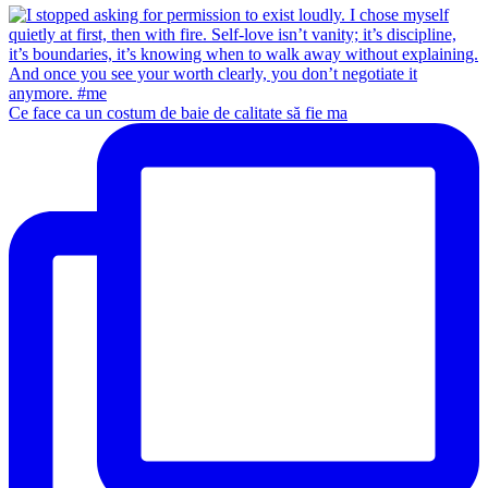
Ce face ca un costum de baie de calitate să fie ma