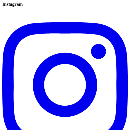
Instagram