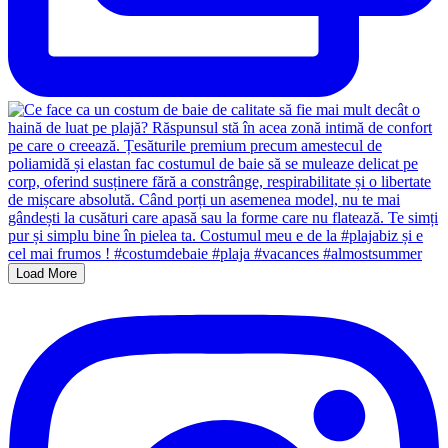
Load More