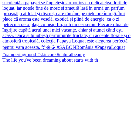
The life you've been dreaming about starts with th