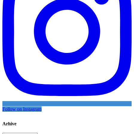
Follow on Instagram
Arhive