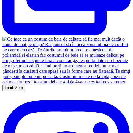
Load More