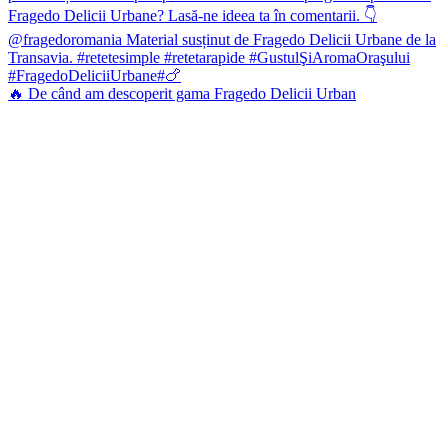
🔥 De când am descoperit gama Fragedo Delicii Urban