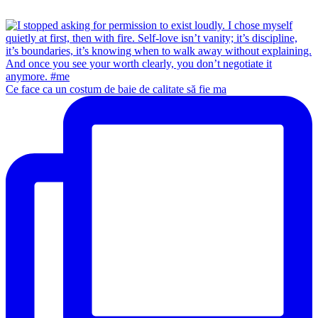
Ce face ca un costum de baie de calitate să fie ma