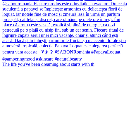
The life you've been dreaming about starts with th