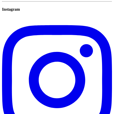
Instagram