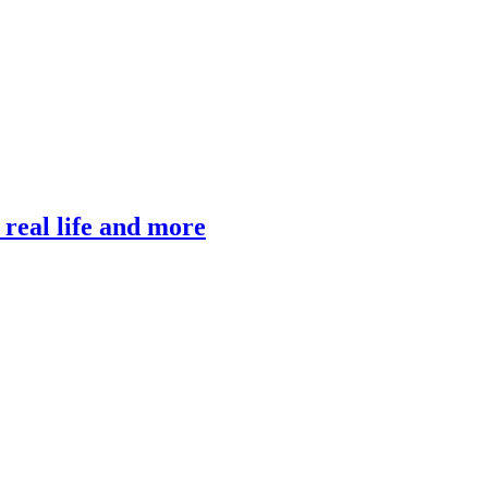
, real life and more