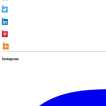
Instagram