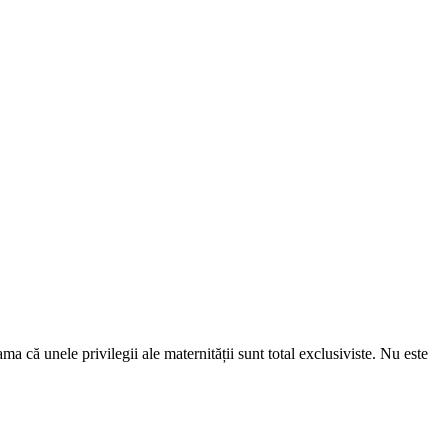
că unele privilegii ale maternității sunt total exclusiviste. Nu este