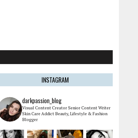
INSTAGRAM
darkpassion_blog
Visual Content Creator
Senior Content Writer
Skin Care Addict
Beauty, Lifestyle & Fashion
Blogger