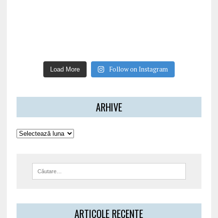
Follow on Instagram
Load More
ARHIVE
ARTICOLE RECENTE