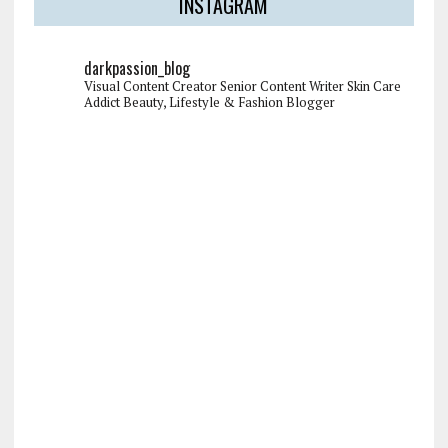
INSTAGRAM
darkpassion_blog
Visual Content Creator
Senior Content Writer
Skin Care
Addict
Beauty, Lifestyle & Fashion Blogger