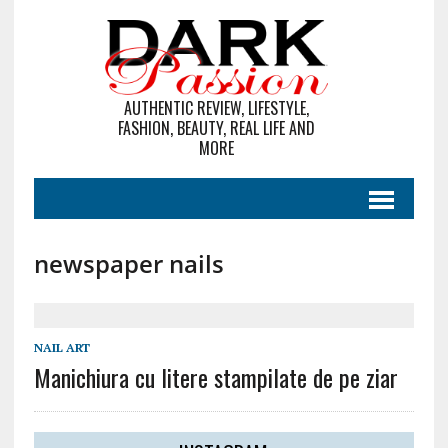
AUTHENTIC REVIEW, LIFESTYLE,
FASHION, BEAUTY, REAL LIFE AND
MORE
newspaper nails
NAIL ART
Manichiura cu litere stampilate de pe ziar