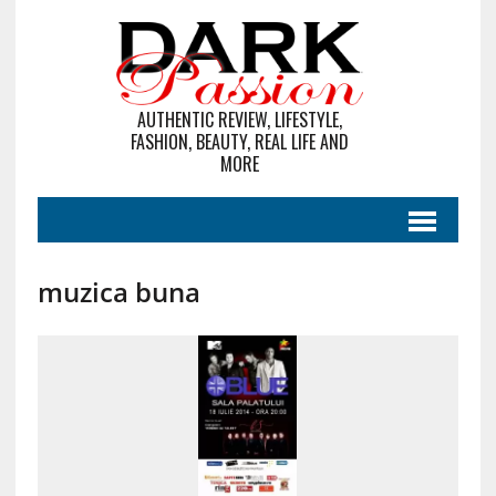
AUTHENTIC REVIEW, LIFESTYLE,
FASHION, BEAUTY, REAL LIFE AND
MORE
muzica buna