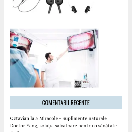
COMENTARII RECENTE
Octavian
la
3 Miracole – Suplimente naturale
Doctor Yang, soluția salvatoare pentru o sănătate