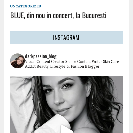
UNCATEGORIZED
BLUE, din nou in concert, la Bucuresti
INSTAGRAM
darkpassion_blog
Visual Content Creator
Senior Content Writer
Skin Care
Addict
Beauty, Lifestyle & Fashion Blogger