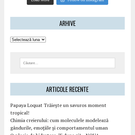
ARHIVE
ARTICOLE RECENTE
Papaya Loquat Trăiește un savuros moment
tropical!
Chimia creierului: cum moleculele modelează
gândurile, emoțiile și comportamentul uman