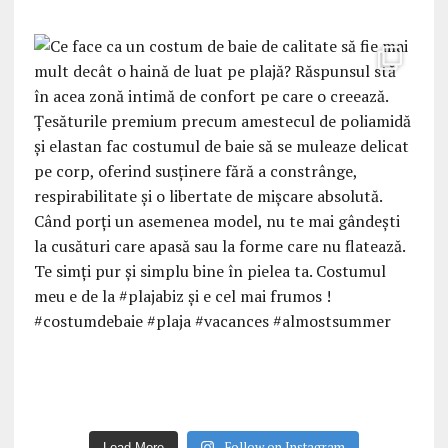
Follow on Instagram
Load More