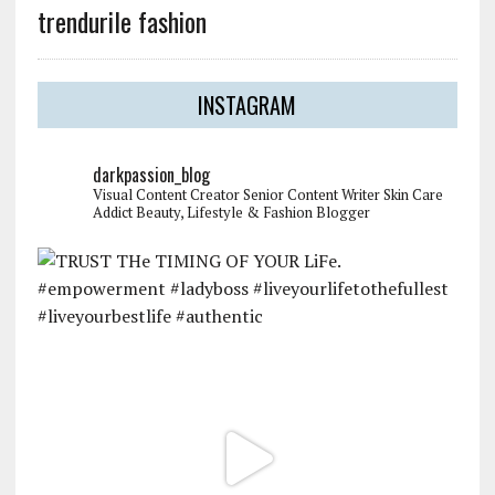
trendurile fashion
INSTAGRAM
darkpassion_blog
Visual Content Creator
Senior Content Writer
Skin Care
Addict
Beauty, Lifestyle & Fashion Blogger