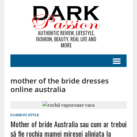
AUTHENTIC REVIEW, LIFESTYLE,
FASHION, BEAUTY, REAL LIFE AND
MORE
mother of the bride dresses
online australia
FASHION STYLE
Mother of bride Australia sau cum ar trebui
să fie rochia mamei miresei aliniata la