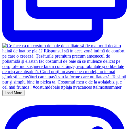
Load More