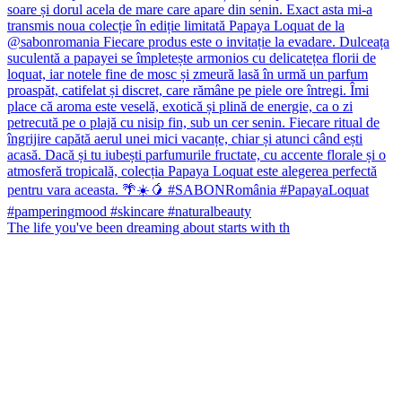
The life you've been dreaming about starts with th