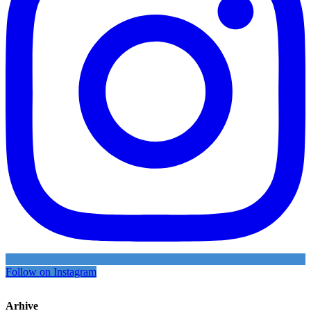
Follow on Instagram
Arhive