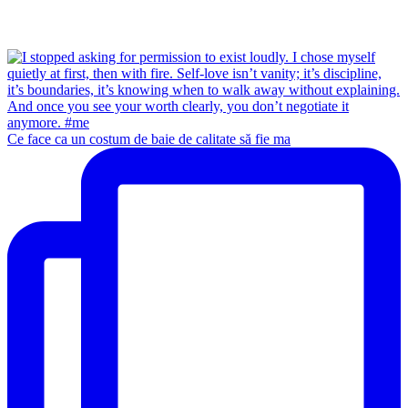
Ce face ca un costum de baie de calitate să fie ma