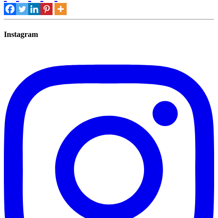
Instagram