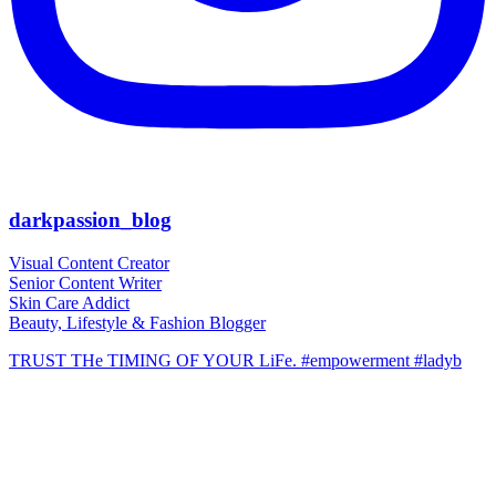
darkpassion_blog
Visual Content Creator
Senior Content Writer
Skin Care Addict
Beauty, Lifestyle & Fashion Blogger
TRUST THe TIMING OF YOUR LiFe. #empowerment #ladyb