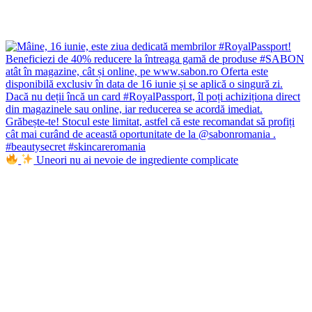
Uneori nu ai nevoie de ingrediente complicate