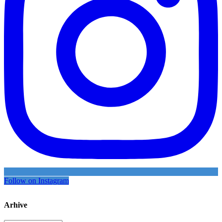
Follow on Instagram
Arhive