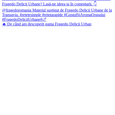
🔥 De când am descoperit gama Fragedo Delicii Urban