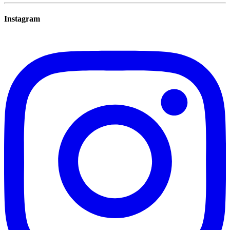
Instagram