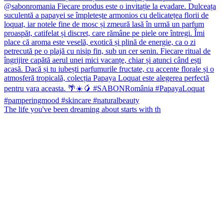
The life you've been dreaming about starts with th