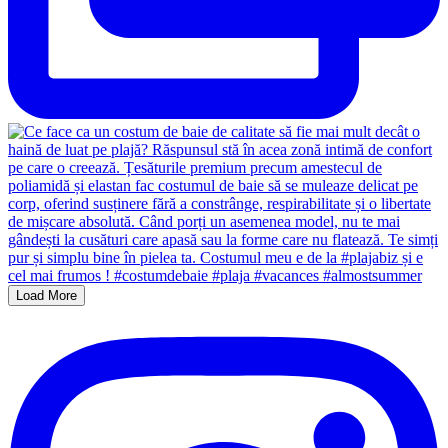
Load More