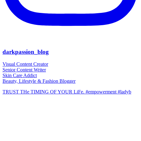
darkpassion_blog
Visual Content Creator
Senior Content Writer
Skin Care Addict
Beauty, Lifestyle & Fashion Blogger
TRUST THe TIMING OF YOUR LiFe. #empowerment #ladyb