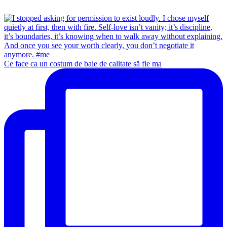
Ce face ca un costum de baie de calitate să fie ma