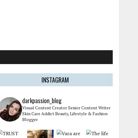
INSTAGRAM
darkpassion_blog
Visual Content Creator
Senior Content Writer
Skin Care Addict
Beauty, Lifestyle & Fashion
Blogger