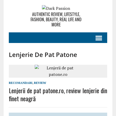
AUTHENTIC REVIEW, LIFESTYLE,
FASHION, BEAUTY, REAL LIFE AND
MORE
Lenjerie De Pat Patone
RECOMANDARI
,
REVIEW
Lenjerii de pat patone.ro, review lenjerie din
finet neagră