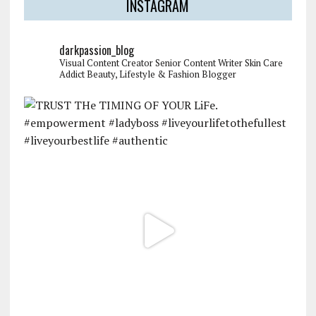
INSTAGRAM
darkpassion_blog
Visual Content Creator
Senior Content Writer
Skin Care
Addict
Beauty, Lifestyle & Fashion Blogger