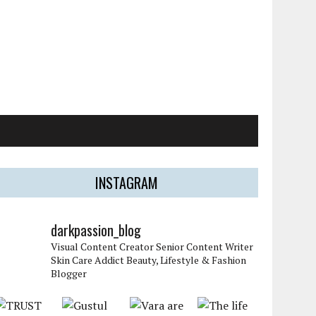
INSTAGRAM
darkpassion_blog
Visual Content Creator
Senior Content Writer
Skin Care Addict
Beauty, Lifestyle & Fashion
Blogger