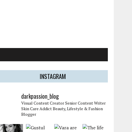
INSTAGRAM
darkpassion_blog
Visual Content Creator
Senior Content Writer
Skin Care Addict
Beauty, Lifestyle & Fashion
Blogger