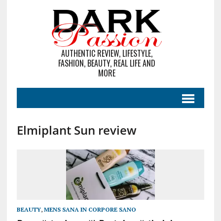
AUTHENTIC REVIEW, LIFESTYLE,
FASHION, BEAUTY, REAL LIFE AND
MORE
Elmiplant Sun review
BEAUTY
,
MENS SANA IN CORPORE SANO