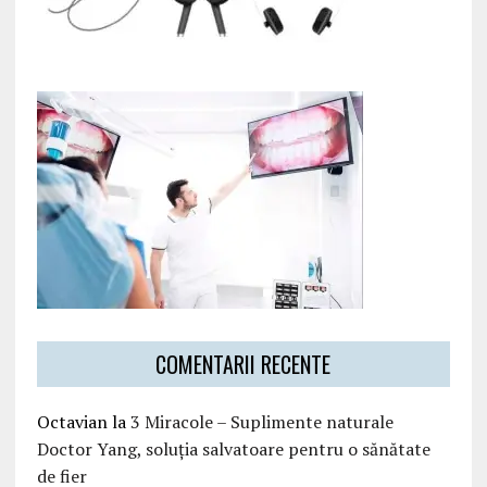
COMENTARII RECENTE
Octavian
la
3 Miracole – Suplimente naturale
Doctor Yang, soluția salvatoare pentru o sănătate
de fier