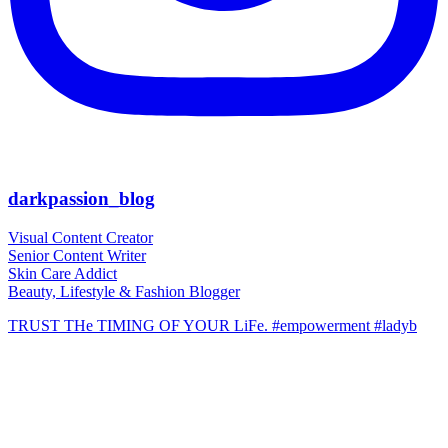
darkpassion_blog
Visual Content Creator
Senior Content Writer
Skin Care Addict
Beauty, Lifestyle & Fashion Blogger
TRUST THe TIMING OF YOUR LiFe. #empowerment #ladyb