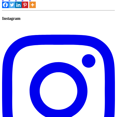
Instagram