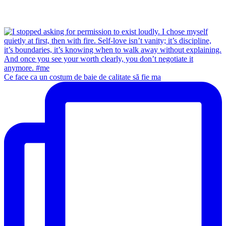
Ce face ca un costum de baie de calitate să fie ma