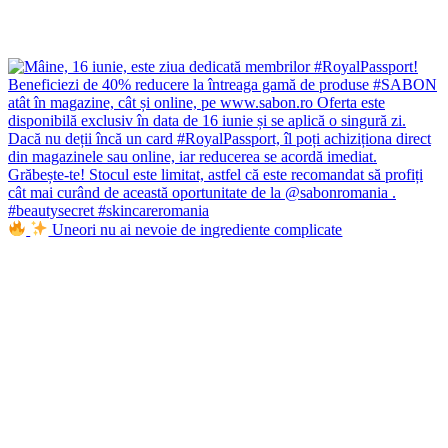
Uneori nu ai nevoie de ingrediente complicate