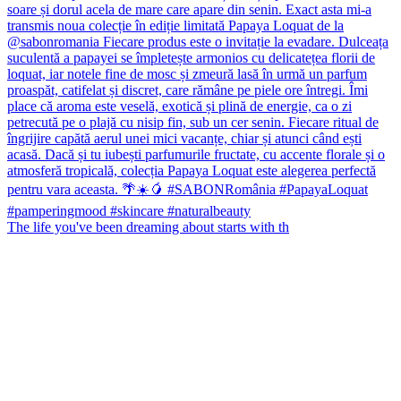
The life you've been dreaming about starts with th