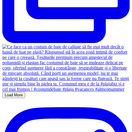
Load More