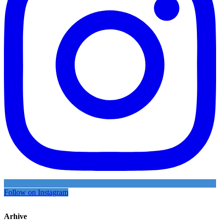
Follow on Instagram
Arhive