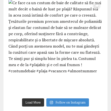
Follow on Instagram
Load More