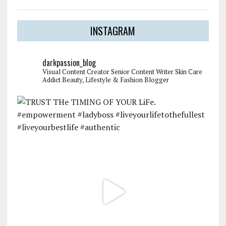
INSTAGRAM
darkpassion_blog
Visual Content Creator
Senior Content Writer
Skin Care
Addict
Beauty, Lifestyle & Fashion Blogger