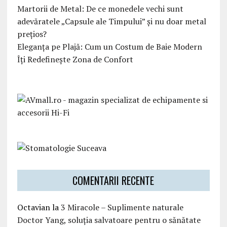
Martorii de Metal: De ce monedele vechi sunt
adevăratele „Capsule ale Timpului” și nu doar metal
prețios?
Eleganța pe Plajă: Cum un Costum de Baie Modern
Îți Redefinește Zona de Confort
COMENTARII RECENTE
Octavian
la
3 Miracole – Suplimente naturale
Doctor Yang, soluția salvatoare pentru o sănătate