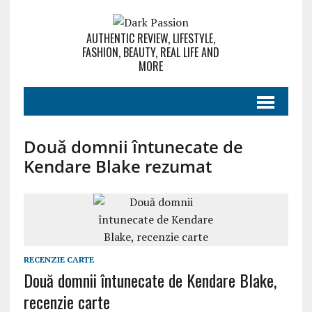
AUTHENTIC REVIEW, LIFESTYLE,
FASHION, BEAUTY, REAL LIFE AND
MORE
Două domnii întunecate de
Kendare Blake rezumat
RECENZIE CARTE
Două domnii întunecate de Kendare Blake,
recenzie carte