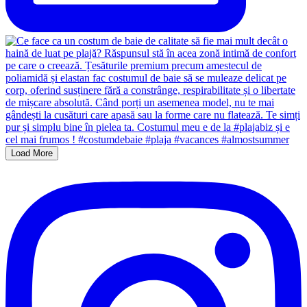
Load More