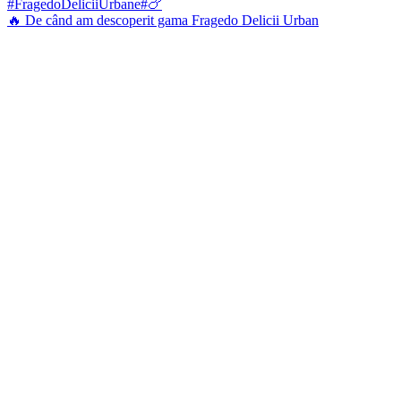
🔥 De când am descoperit gama Fragedo Delicii Urban