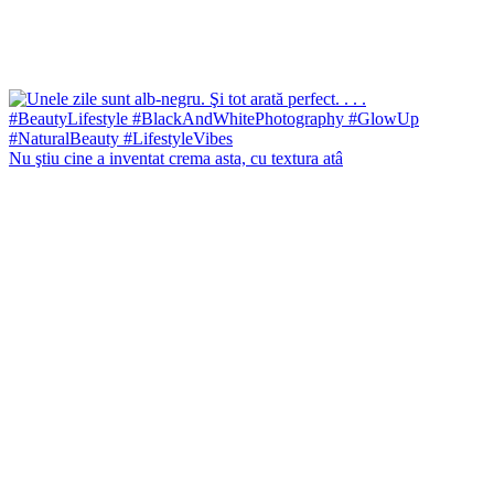
Nu ştiu cine a inventat crema asta, cu textura atâ