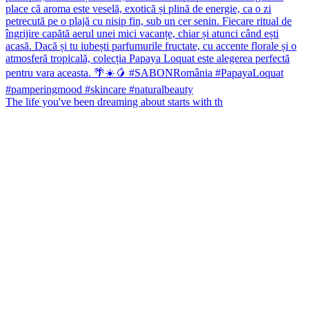
The life you've been dreaming about starts with th