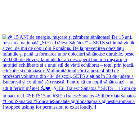
I stopped asking for permission to exist loudly. I