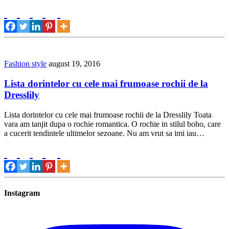
Fashion style
august 19, 2016
Lista dorintelor cu cele mai frumoase rochii de la
Dresslily
Lista dorintelor cu cele mai frumoase rochii de la Dresslily Toata
vara am tanjit dupa o rochie romantica. O rochie in stilul boho, care
a cucerit tendintele ultimelor sezoane. Nu am vrut sa imi iau…
Instagram