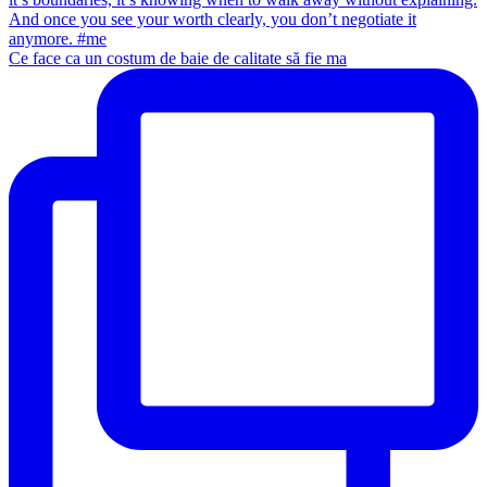
Ce face ca un costum de baie de calitate să fie ma