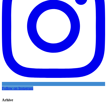
Follow on Instagram
Arhive