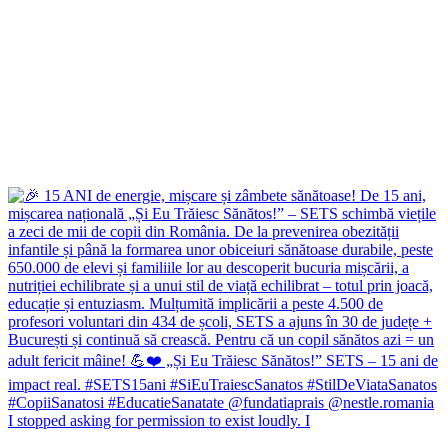
I stopped asking for permission to exist loudly. I