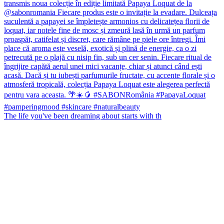
The life you've been dreaming about starts with th