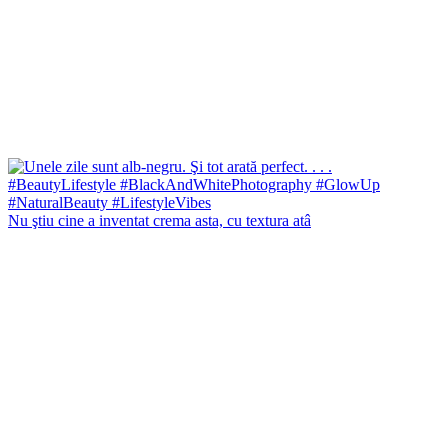
Nu ştiu cine a inventat crema asta, cu textura atâ