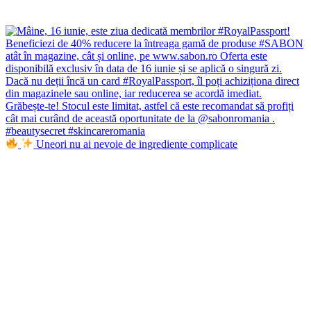
Uneori nu ai nevoie de ingrediente complicate