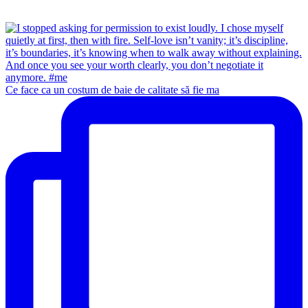
Ce face ca un costum de baie de calitate să fie ma