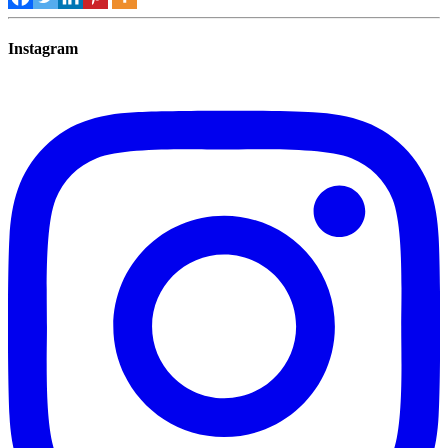
Instagram