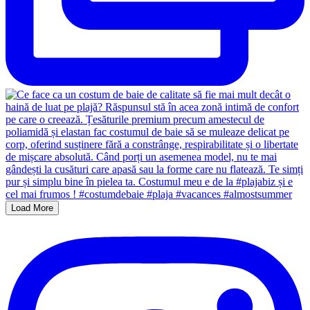
Load More