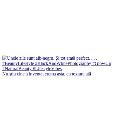
Nu ştiu cine a inventat crema asta, cu textura atâ