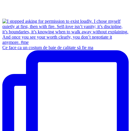
Ce face ca un costum de baie de calitate să fie ma