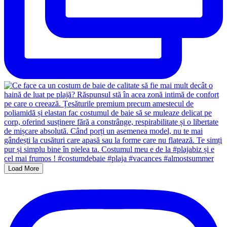
Load More