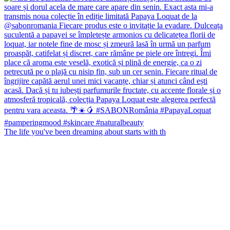
The life you've been dreaming about starts with th