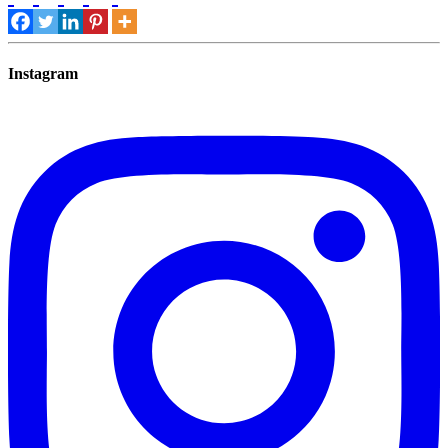
Instagram