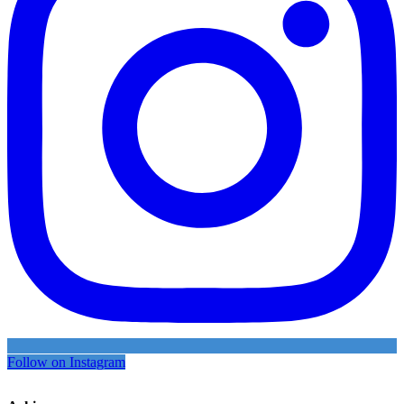
Follow on Instagram