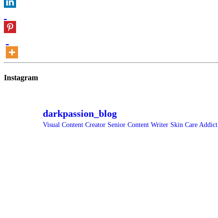
Instagram
darkpassion_blog
Visual Content Creator
Senior Content Writer
Skin Care Addic