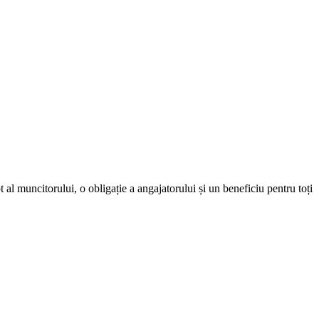
 al muncitorului, o obligație a angajatorului și un beneficiu pentru toți