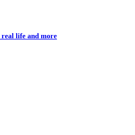
, real life and more