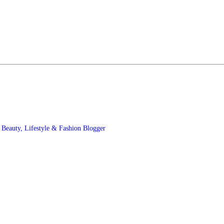
t
Beauty, Lifestyle & Fashion Blogger