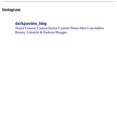
Instagram
darkpassion_blog
Visual Content Creator
Senior Content Writer
Skin Care Addict
Beauty, Lifestyle & Fashion Blogger