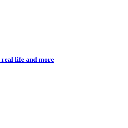
, real life and more