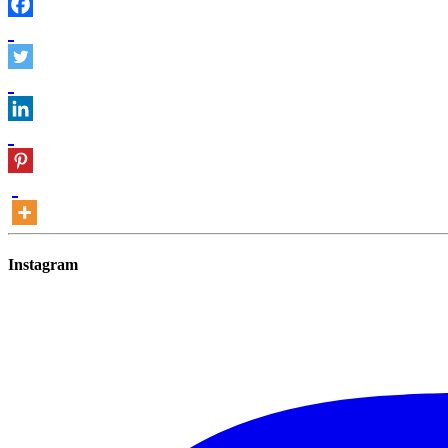
Instagram