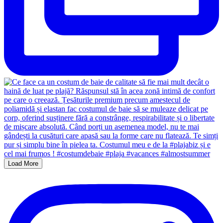
Load More