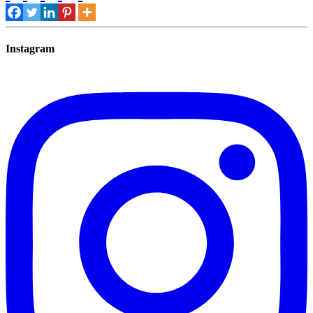
Instagram