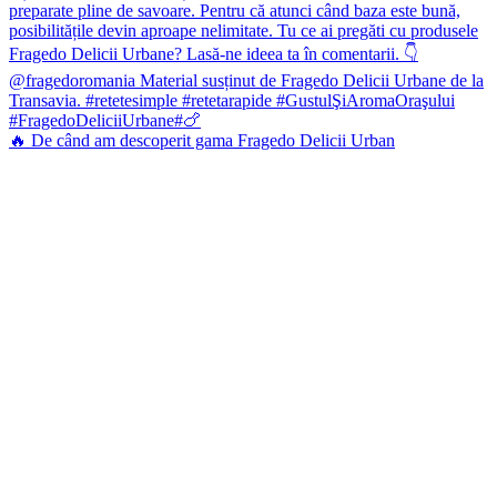
🔥 De când am descoperit gama Fragedo Delicii Urban