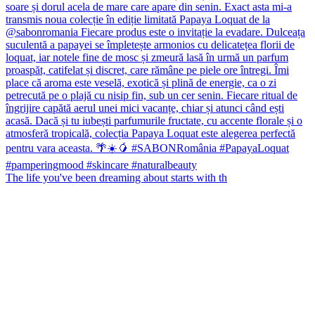
The life you've been dreaming about starts with th