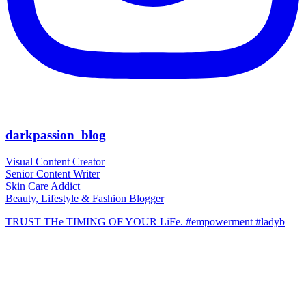
darkpassion_blog
Visual Content Creator
Senior Content Writer
Skin Care Addict
Beauty, Lifestyle & Fashion Blogger
TRUST THe TIMING OF YOUR LiFe. #empowerment #ladyb