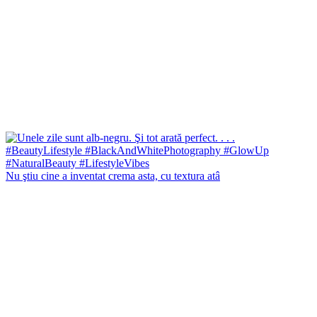
Nu ştiu cine a inventat crema asta, cu textura atâ