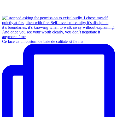
Ce face ca un costum de baie de calitate să fie ma