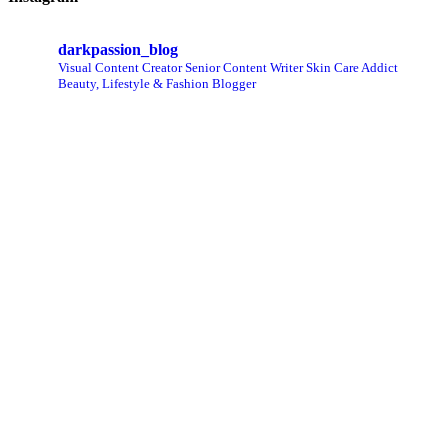
darkpassion_blog
Visual Content Creator
Senior Content Writer
Skin Care Addict
Beauty, Lifestyle & Fashion Blogger