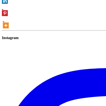
Instagram