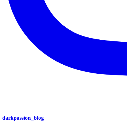
darkpassion_blog