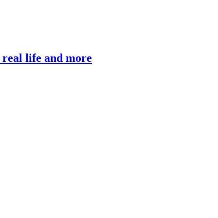
, real life and more