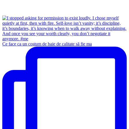
Ce face ca un costum de baie de calitate să fie ma