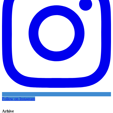
Follow on Instagram
Arhive