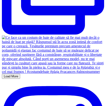
Load More