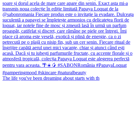
The life you've been dreaming about starts with th