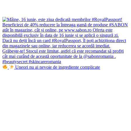
Uneori nu ai nevoie de ingrediente complicate