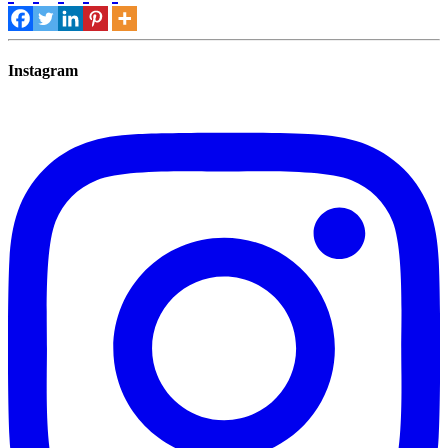
Instagram