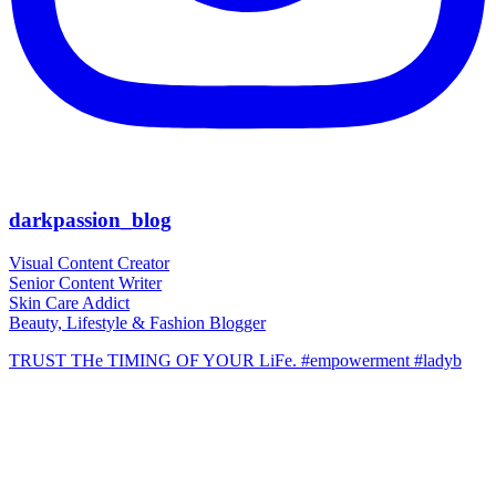
darkpassion_blog
Visual Content Creator
Senior Content Writer
Skin Care Addict
Beauty, Lifestyle & Fashion Blogger
TRUST THe TIMING OF YOUR LiFe. #empowerment #ladyb