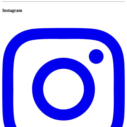
Instagram