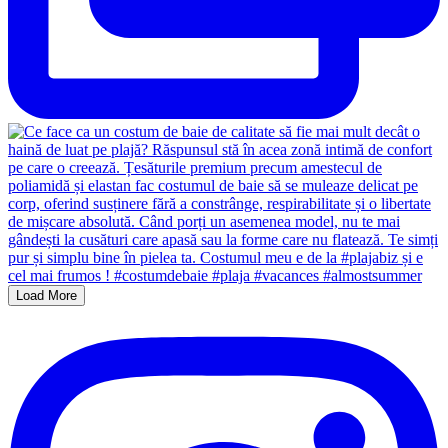
Load More