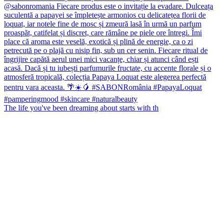
The life you've been dreaming about starts with th