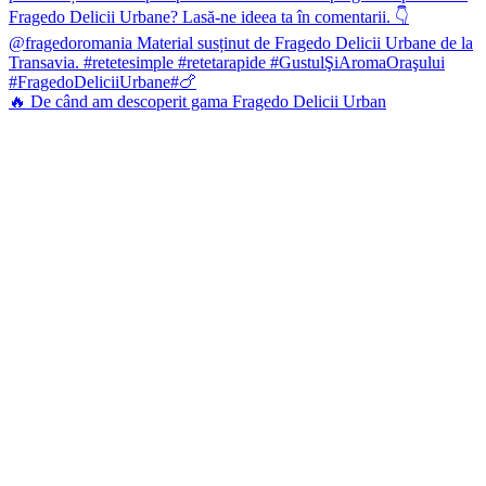
🔥 De când am descoperit gama Fragedo Delicii Urban