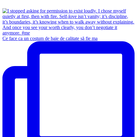
Ce face ca un costum de baie de calitate să fie ma