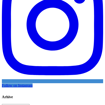
Follow on Instagram
Arhive