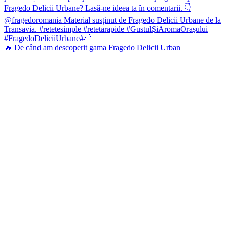
🔥 De când am descoperit gama Fragedo Delicii Urban