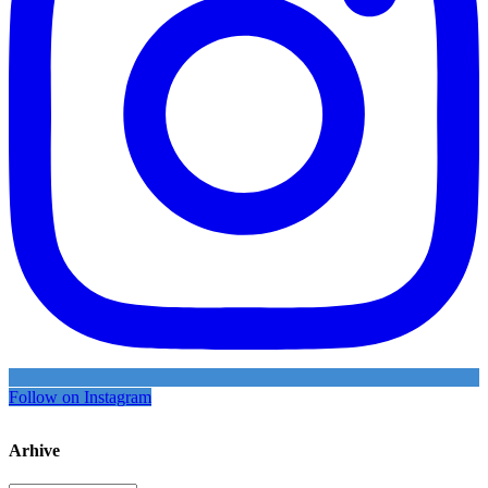
Follow on Instagram
Arhive