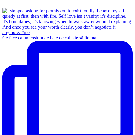
Ce face ca un costum de baie de calitate să fie ma