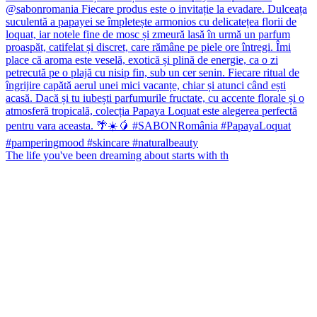
The life you've been dreaming about starts with th