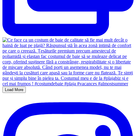
Load More