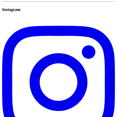
Instagram