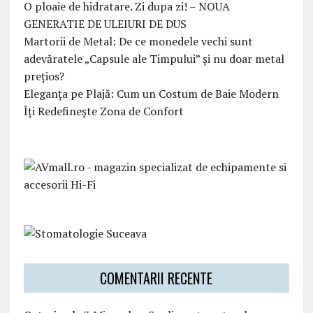
O ploaie de hidratare. Zi dupa zi! – NOUA
GENERATIE DE ULEIURI DE DUS
Martorii de Metal: De ce monedele vechi sunt
adevăratele „Capsule ale Timpului” și nu doar metal
prețios?
Eleganța pe Plajă: Cum un Costum de Baie Modern
Îți Redefinește Zona de Confort
COMENTARII RECENTE