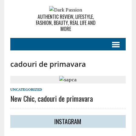
AUTHENTIC REVIEW, LIFESTYLE,
FASHION, BEAUTY, REAL LIFE AND
MORE
cadouri de primavara
UNCATEGORIZED
New Chic, cadouri de primavara
INSTAGRAM