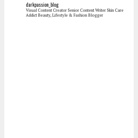
darkpassion_blog
Visual Content Creator
Senior Content Writer
Skin Care
Addict
Beauty, Lifestyle & Fashion Blogger