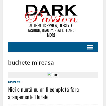
AUTHENTIC REVIEW, LIFESTYLE,
FASHION, BEAUTY, REAL LIFE AND
MORE
buchete mireasa
DIVERSE
Nici o nuntă nu ar fi completă fără
aranjamente florale