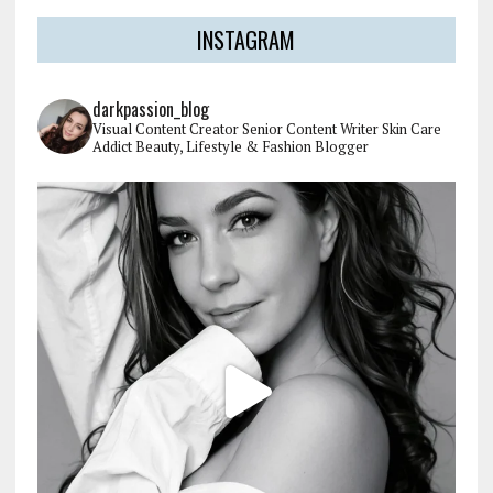
INSTAGRAM
darkpassion_blog
Visual Content Creator
Senior Content Writer
Skin Care
Addict
Beauty, Lifestyle & Fashion Blogger