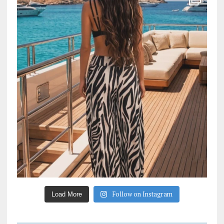
Follow on Instagram
Load More