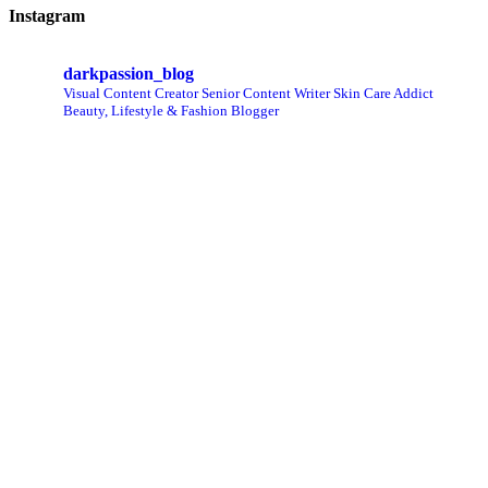
Instagram
darkpassion_blog
Visual Content Creator
Senior Content Writer
Skin Care Addict
Beauty, Lifestyle & Fashion Blogger