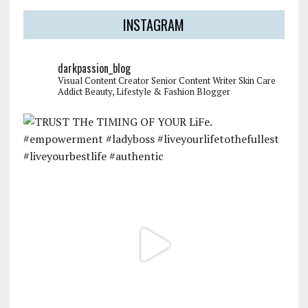
INSTAGRAM
darkpassion_blog
Visual Content Creator
Senior Content Writer
Skin Care
Addict
Beauty, Lifestyle & Fashion Blogger