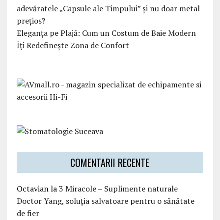
adevăratele „Capsule ale Timpului” și nu doar metal
prețios?
Eleganța pe Plajă: Cum un Costum de Baie Modern
Îți Redefinește Zona de Confort
COMENTARII RECENTE
Octavian
la
3 Miracole – Suplimente naturale
Doctor Yang, soluția salvatoare pentru o sănătate
de fier