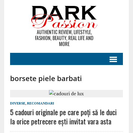
AUTHENTIC REVIEW, LIFESTYLE,
FASHION, BEAUTY, REAL LIFE AND
MORE
borsete piele barbati
DIVERSE
,
RECOMANDARI
5 cadouri originale pe care poți să le duci
la orice petrecere ești invitat vara asta