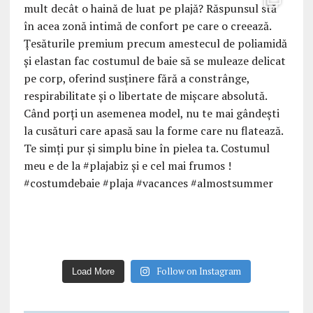
Follow on Instagram
Load More