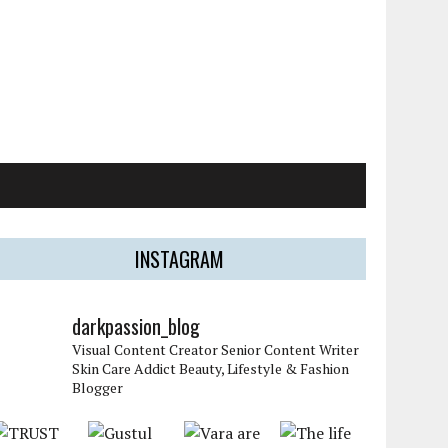
INSTAGRAM
darkpassion_blog
Visual Content Creator
Senior Content Writer
Skin Care Addict
Beauty, Lifestyle & Fashion
Blogger