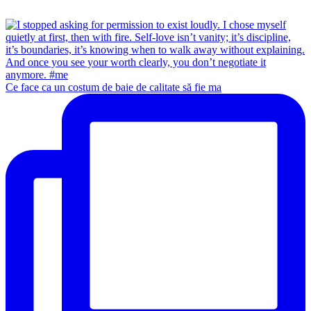
Ce face ca un costum de baie de calitate să fie ma