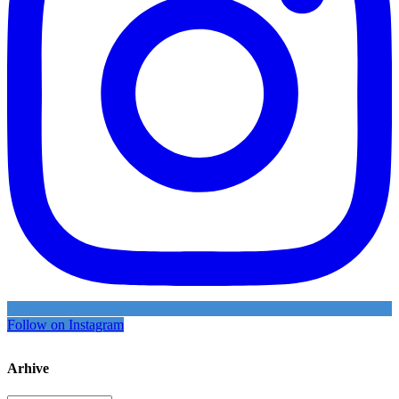
Follow on Instagram
Arhive