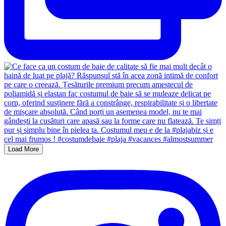
Load More