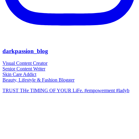
darkpassion_blog
Visual Content Creator
Senior Content Writer
Skin Care Addict
Beauty, Lifestyle & Fashion Blogger
TRUST THe TIMING OF YOUR LiFe. #empowerment #ladyb