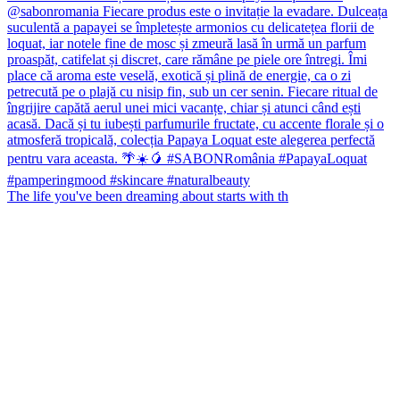
The life you've been dreaming about starts with th