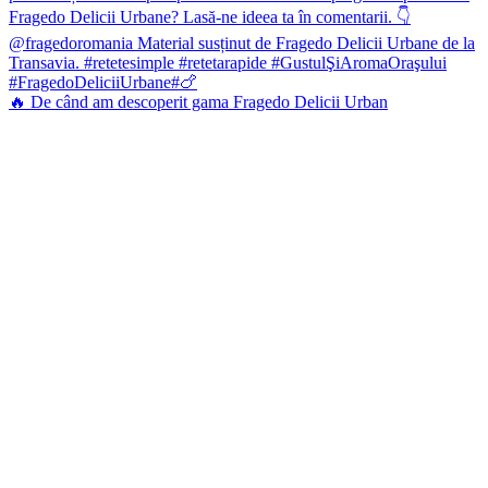
🔥 De când am descoperit gama Fragedo Delicii Urban