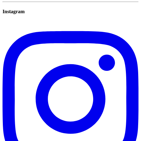
Instagram