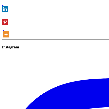
Instagram