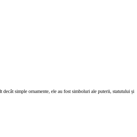
lt decât simple ornamente, ele au fost simboluri ale puterii, statutului și