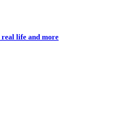
, real life and more