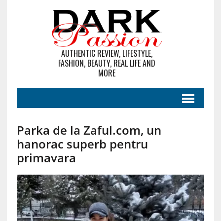
AUTHENTIC REVIEW, LIFESTYLE,
FASHION, BEAUTY, REAL LIFE AND
MORE
Parka de la Zaful.com, un
hanorac superb pentru
primavara