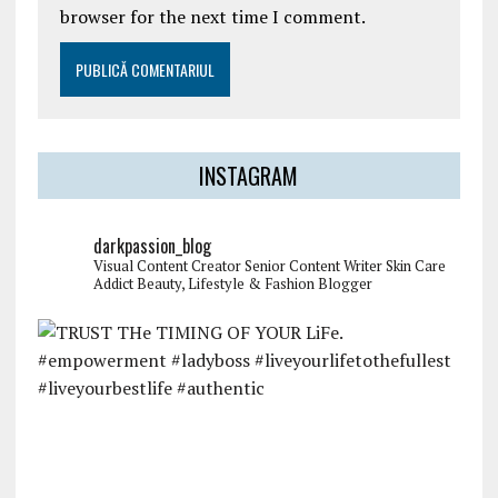
browser for the next time I comment.
INSTAGRAM
darkpassion_blog
Visual Content Creator
Senior Content Writer
Skin Care
Addict
Beauty, Lifestyle & Fashion Blogger