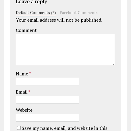
Leave a reply
Default Comments (2)
Facebook Comments
Your email address will not be published.
Comment
Name
*
Email
*
Website
Save my name, email, and website in this