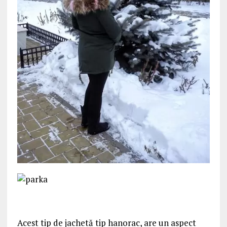
Acest tip de jachetă tip hanorac, are un aspect