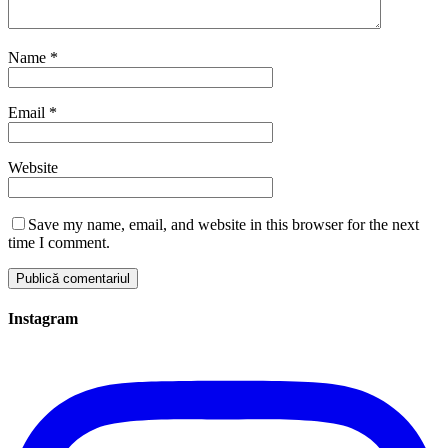
Name
*
Email
*
Website
Save my name, email, and website in this browser for the next
time I comment.
Instagram