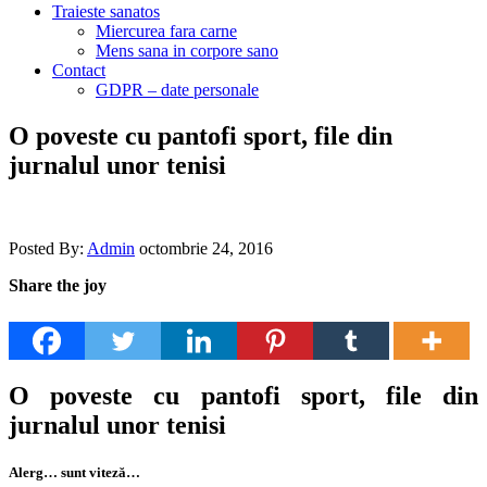
Traieste sanatos
Miercurea fara carne
Mens sana in corpore sano
Contact
GDPR – date personale
O poveste cu pantofi sport, file din
jurnalul unor tenisi
Posted By:
Admin
octombrie 24, 2016
Share the joy
O poveste cu pantofi sport, file din
jurnalul unor tenisi
Alerg… sunt viteză…