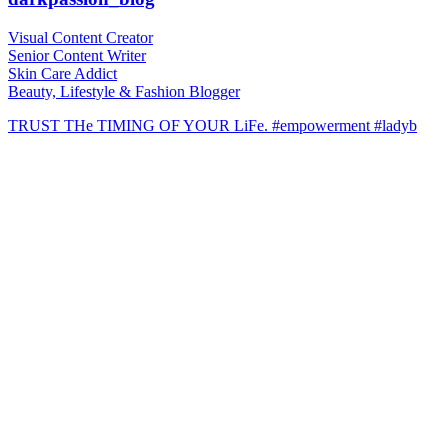
Visual Content Creator
Senior Content Writer
Skin Care Addict
Beauty, Lifestyle & Fashion Blogger
TRUST THe TIMING OF YOUR LiFe. #empowerment #ladyb