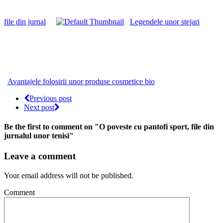
file din jurnal
Legendele unor stejari
Avantajele folosirii unor produse cosmetice bio
Previous post
Next post
Be the first to comment
on "O poveste cu pantofi sport, file din
jurnalul unor tenisi"
Leave a comment
Your email address will not be published.
Comment