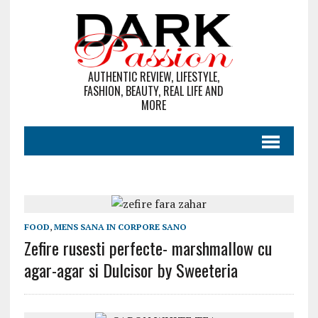
AUTHENTIC REVIEW, LIFESTYLE,
FASHION, BEAUTY, REAL LIFE AND
MORE
FOOD
,
MENS SANA IN CORPORE SANO
Zefire rusesti perfecte- marshmallow cu
agar-agar si Dulcisor by Sweeteria