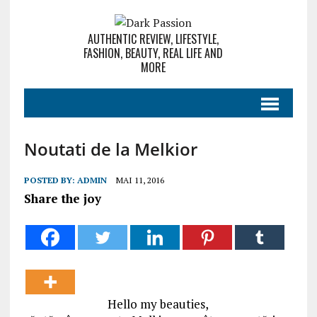
AUTHENTIC REVIEW, LIFESTYLE,
FASHION, BEAUTY, REAL LIFE AND
MORE
Noutati de la Melkior
POSTED BY:
ADMIN
MAI 11, 2016
Share the joy
Hello my beauties,