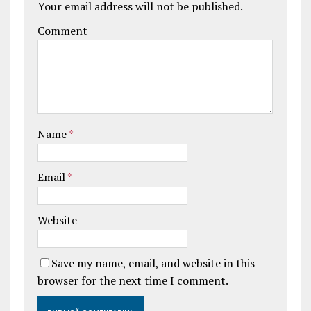
Your email address will not be published.
Comment
Name
*
Email
*
Website
Save my name, email, and website in this
browser for the next time I comment.