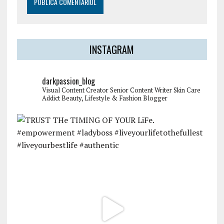
INSTAGRAM
darkpassion_blog
Visual Content Creator
Senior Content Writer
Skin Care
Addict
Beauty, Lifestyle & Fashion Blogger