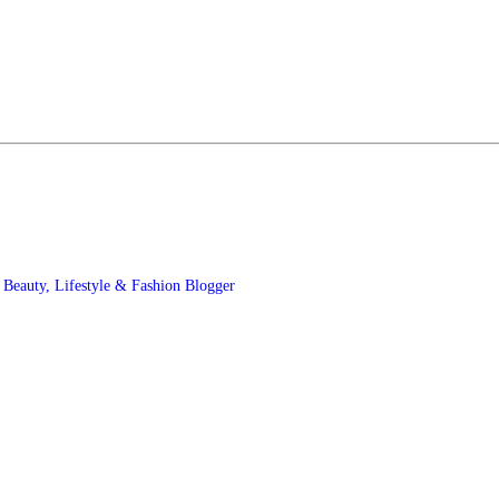
t
Beauty, Lifestyle & Fashion Blogger