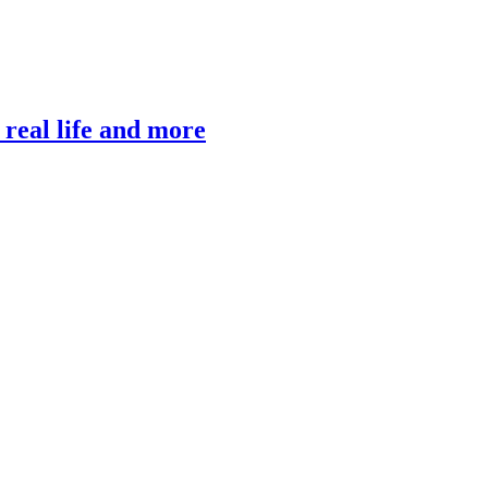
, real life and more