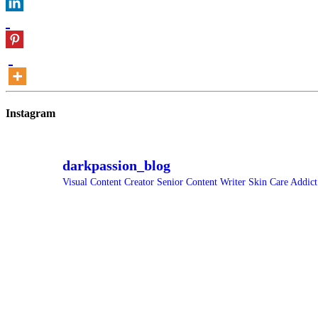
Instagram
darkpassion_blog
Visual Content Creator
Senior Content Writer
Skin Care Addic