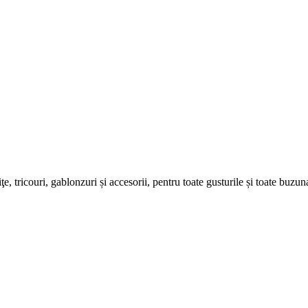
ţe, tricouri, gablonzuri și accesorii, pentru toate gusturile și toate buzu