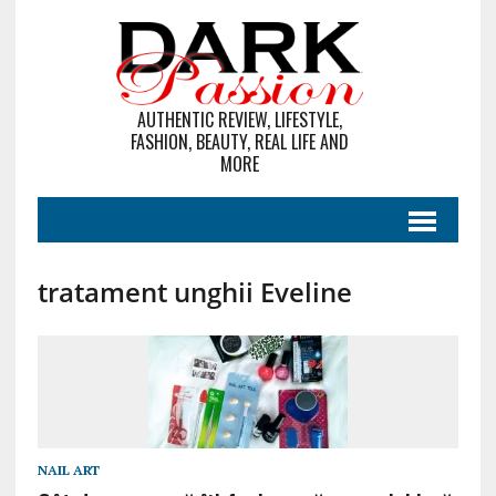
AUTHENTIC REVIEW, LIFESTYLE,
FASHION, BEAUTY, REAL LIFE AND
MORE
tratament unghii Eveline
NAIL ART