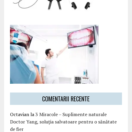
COMENTARII RECENTE
Octavian
la
3 Miracole – Suplimente naturale
Doctor Yang, soluția salvatoare pentru o sănătate
de fier