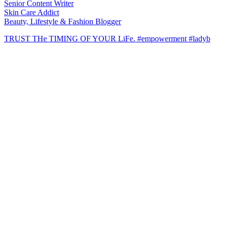
Senior Content Writer
Skin Care Addict
Beauty, Lifestyle & Fashion Blogger
TRUST THe TIMING OF YOUR LiFe. #empowerment #ladyb