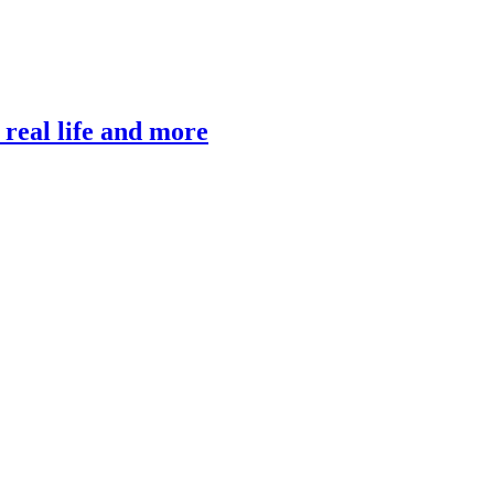
, real life and more