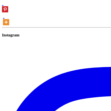
Instagram