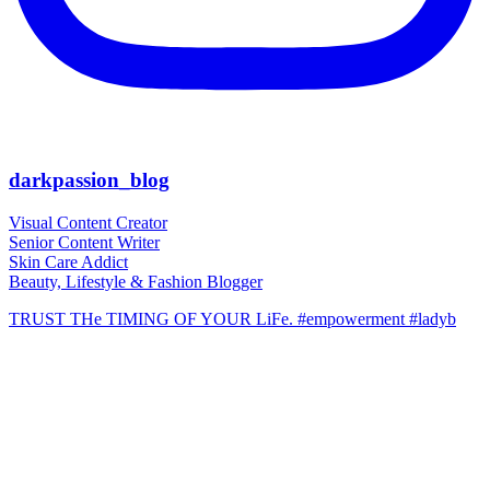
darkpassion_blog
Visual Content Creator
Senior Content Writer
Skin Care Addict
Beauty, Lifestyle & Fashion Blogger
TRUST THe TIMING OF YOUR LiFe. #empowerment #ladyb