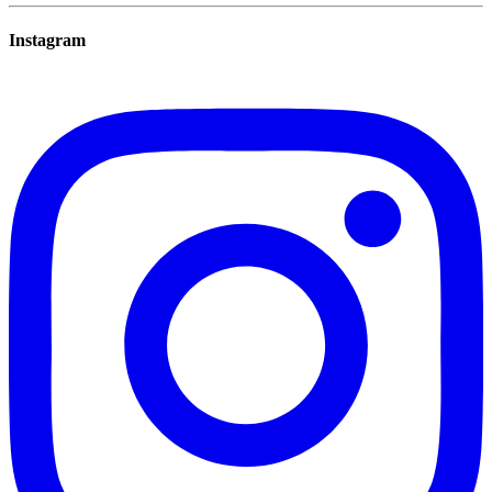
Instagram