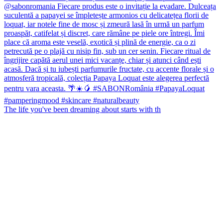
The life you've been dreaming about starts with th