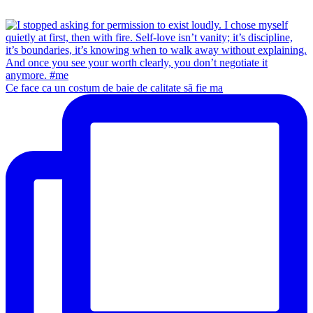
Ce face ca un costum de baie de calitate să fie ma