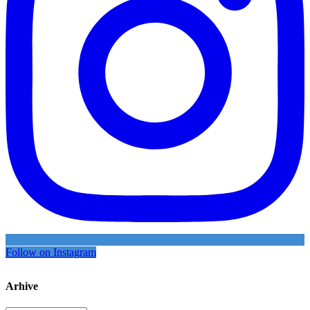
Follow on Instagram
Arhive