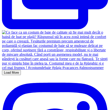
Load More