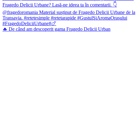
🔥 De când am descoperit gama Fragedo Delicii Urban