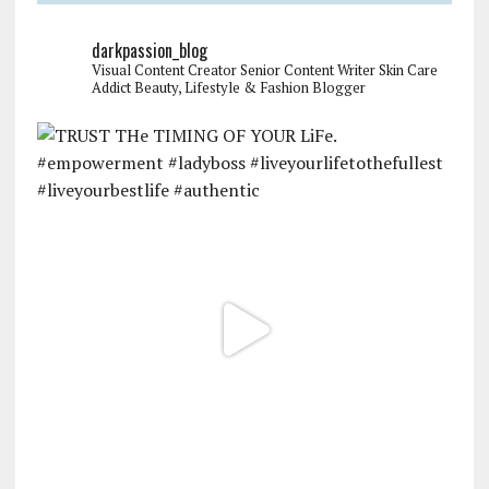
darkpassion_blog
Visual Content Creator
Senior Content Writer
Skin Care
Addict
Beauty, Lifestyle & Fashion Blogger