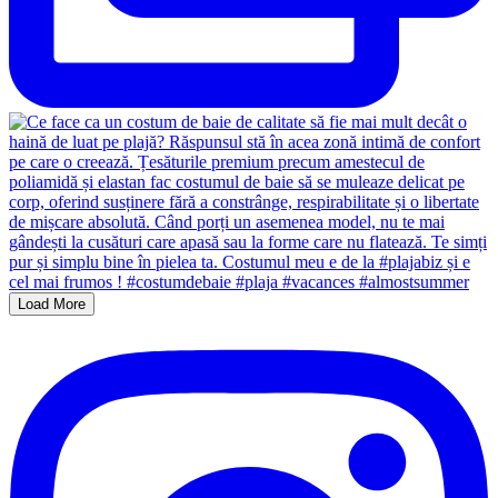
Load More