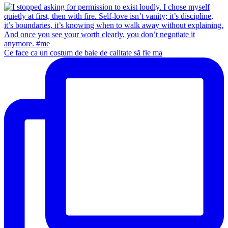
Ce face ca un costum de baie de calitate să fie ma