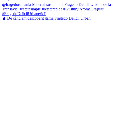
🔥 De când am descoperit gama Fragedo Delicii Urban