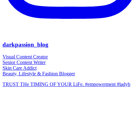
darkpassion_blog
Visual Content Creator
Senior Content Writer
Skin Care Addict
Beauty, Lifestyle & Fashion Blogger
TRUST THe TIMING OF YOUR LiFe. #empowerment #ladyb