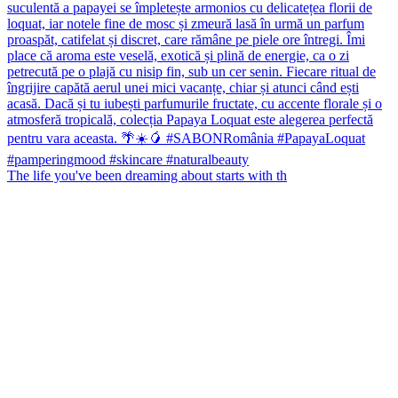
The life you've been dreaming about starts with th