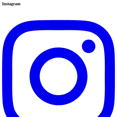
Instagram