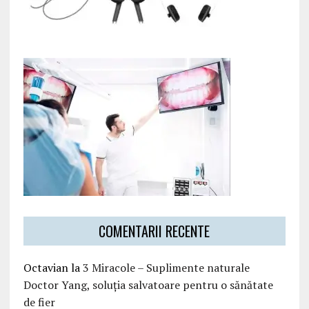
COMENTARII RECENTE
Octavian
la
3 Miracole – Suplimente naturale
Doctor Yang, soluția salvatoare pentru o sănătate
de fier