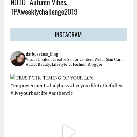
NOTD- Autumn Vibes,
TPAweeklychallenge2019
INSTAGRAM
darkpassion_blog
Visual Content Creator
Senior Content Writer
Skin Care
Addict
Beauty, Lifestyle & Fashion Blogger