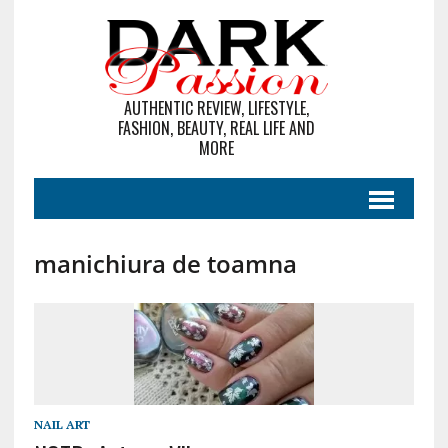
AUTHENTIC REVIEW, LIFESTYLE,
FASHION, BEAUTY, REAL LIFE AND
MORE
manichiura de toamna
NAIL ART